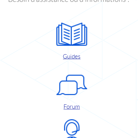
Guides
Forum